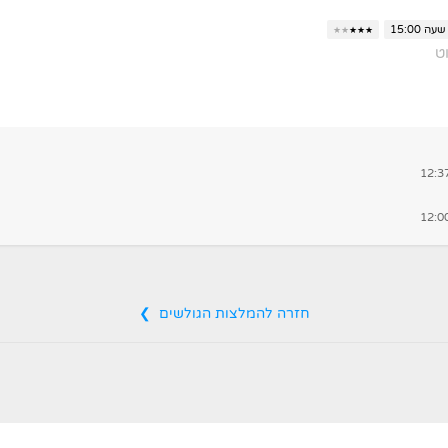
שעה 15:00
★
★
★
★
★
ט
חזרה להמלצות הגולשים ❯