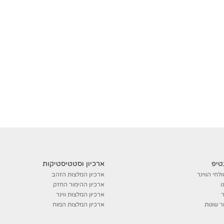
נטיפ
ארכיון וסטטיסטיקות
לחי הווינר
ארכיון המלצות הזהב
ו
ארכיון ההימור החזק
ר
ארכיון המלצות ווינר
ר שונות
ארכיון המלצות המוח