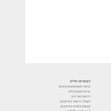
הצטרפו אלינו
כניסה למשתמשים קיימים
יצירת חשבון חדש
רכישת מנוי זהב
העמוד הרשמי בפייסבוק
קבוצת ווינטיפ בפייסבוק