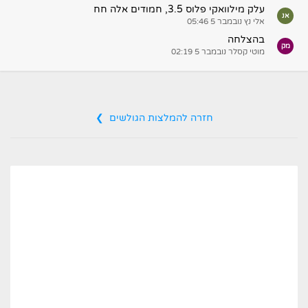
עלק מילוואקי פלוס 3.5, חמודים אלה חח
אנ
אלי נץ
נובמבר 5 05:46
בהצלחה
מק
מוטי קסלר
נובמבר 5 02:19
חזרה להמלצות הגולשים ❯