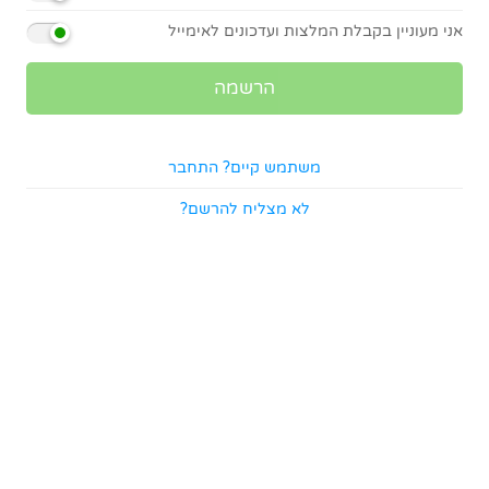
אני מעוניין בקבלת המלצות ועדכונים לאימייל
משתמש קיים? התחבר
לא מצליח להרשם?