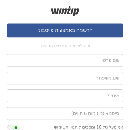
הרשמה באמצעות פייסבוק
או מלאו את הפרטים הבאים:
אני מעל גיל 18 ומסכים ל
תנאי השימוש