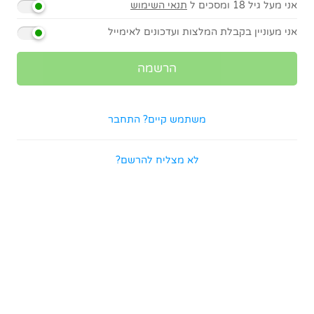
אני מעל גיל 18 ומסכים ל
תנאי השימוש
אני מעוניין בקבלת המלצות ועדכונים לאימייל
משתמש קיים? התחבר
לא מצליח להרשם?