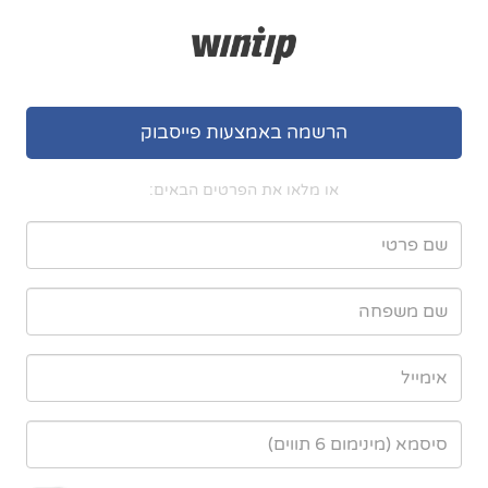
הרשמה באמצעות פייסבוק
או מלאו את הפרטים הבאים: