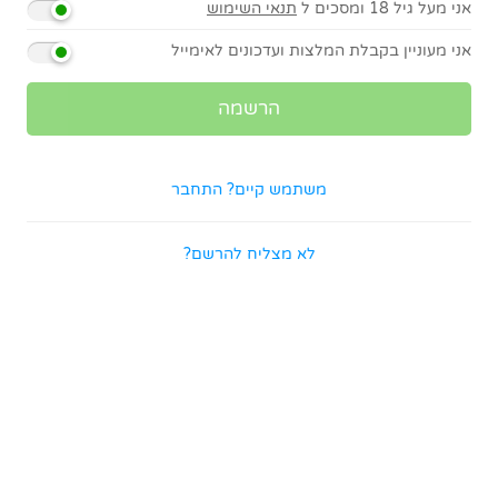
אני מעל גיל 18 ומסכים ל
תנאי השימוש
אני מעוניין בקבלת המלצות ועדכונים לאימייל
משתמש קיים? התחבר
לא מצליח להרשם?