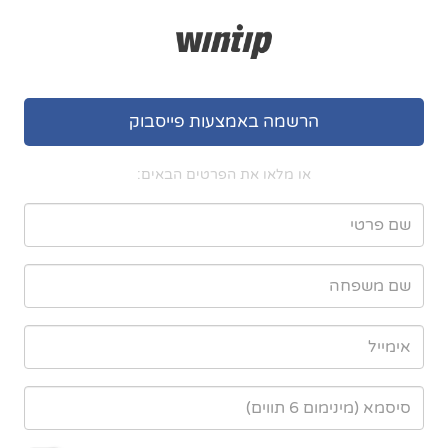
הרשמה באמצעות פייסבוק
או מלאו את הפרטים הבאים: